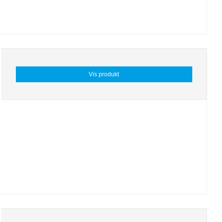
Vis produkt