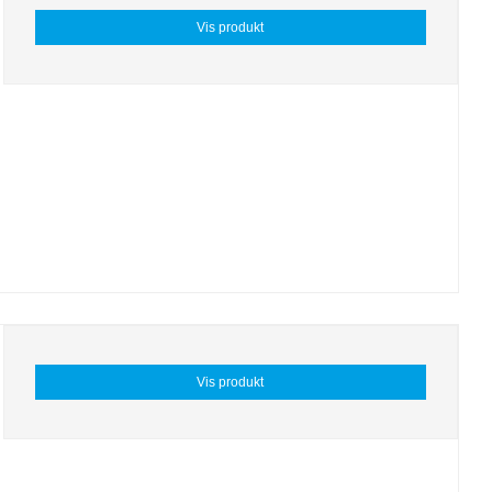
Vis produkt
Vis produkt